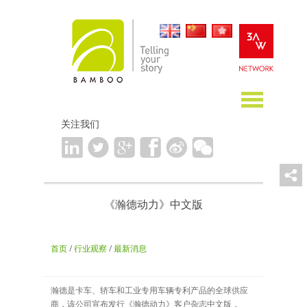
关注我们
《瀚德动力》中文版
首页
/
行业观察
/
最新消息
瀚德是卡车、轿车和工业专用车辆专利产品的全球供应
商，该公司宣布发行《瀚德动力》客户杂志中文版，