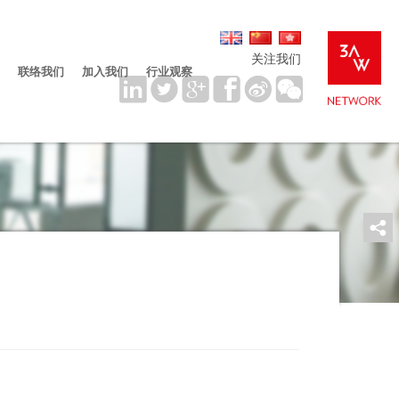
关注我们
联络我们
加入我们
行业观察