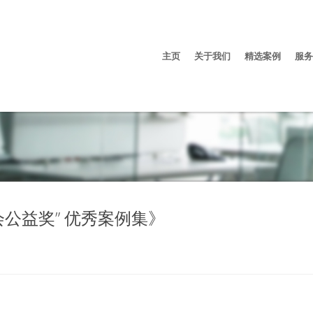
主页
关于我们
精选案例
服务
公益奖” 优秀案例集》