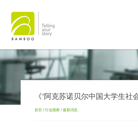
《“阿克苏诺贝尔中国大学生社会
首页
/
行业观察
/
最新消息