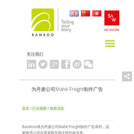
关注我们
为丹麦公司Mahé Freight制作广告
首页
/
行业观察
/
最新消息
Bamboo将为丹麦公司Mahé Freight制作广告系列，这
家物流公司在香港和中国大陆均有业务。