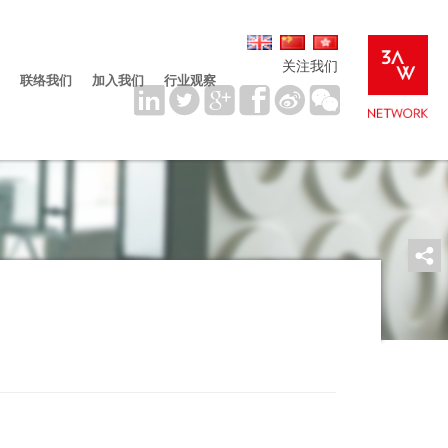
关注我们
联络我们
加入我们
行业观察