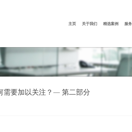
主页
关于我们
精选案例
服务
何需要加以关注？— 第二部分