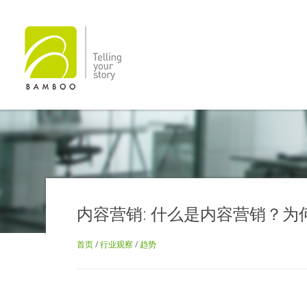
内容营销: 什么是内容营销？为
首页
/
行业观察
/
趋势