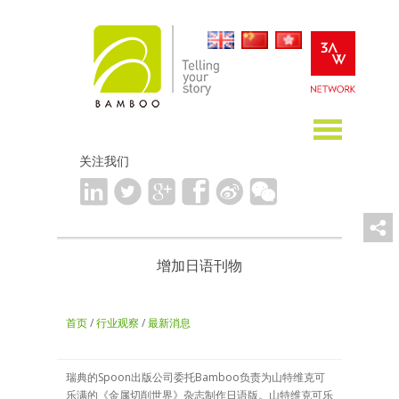
关注我们
增加日语刊物
首页
/
行业观察
/
最新消息
瑞典的Spoon出版公司委托Bamboo负责为山特维克可
乐满的《金属切削世界》杂志制作日语版。山特维克可乐