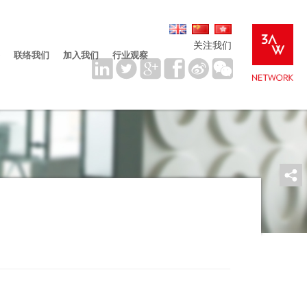
关注我们
联络我们
加入我们
行业观察