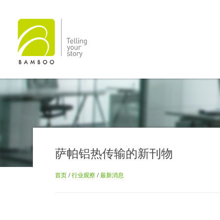
萨帕铝热传输的新刊物
首页
/
行业观察
/
最新消息