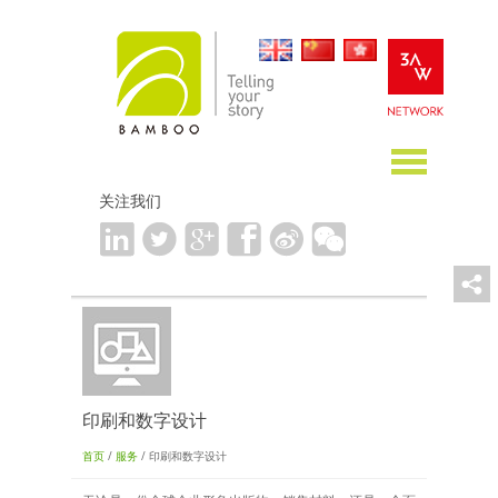
关注我们
印刷和数字设计
首页
/
服务
/ 印刷和数字设计