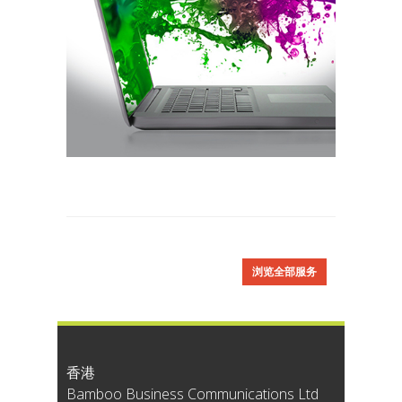
浏览全部服务
香港
Bamboo Business Communications Ltd