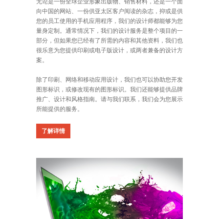
无论是一份全球企业形象出版物、销售材料，还是一个面
向中国的网站、一份供亚太区客户阅读的杂志，抑或是供
您的员工使用的手机应用程序，我们的设计师都能够为您
量身定制。通常情况下，我们的设计服务是整个项目的一
部分，但如果您已经有了所需的内容和其他资料，我们也
很乐意为您提供印刷或电子版设计，或两者兼备的设计方
案。
除了印刷、网络和移动应用设计，我们也可以协助您开发
图形标识，或修改现有的图形标识。我们还能够提供品牌
推广、设计和风格指南。请与我们联系，我们会为您展示
所能提供的服务。
了解详情