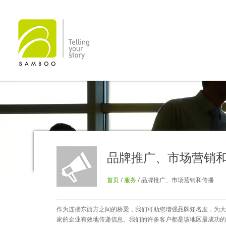
品牌推广、市场营销
首页
/
服务
/ 品牌推广、市场营销和传播
作为连接东西方之间的桥梁，我们可助您增强品牌知名度，为大
家的企业有效地传递信息。我们的许多客户都是该地区最成功的