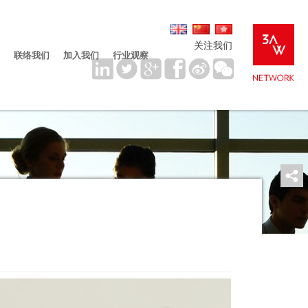
关注我们
联络我们
加入我们
行业观察