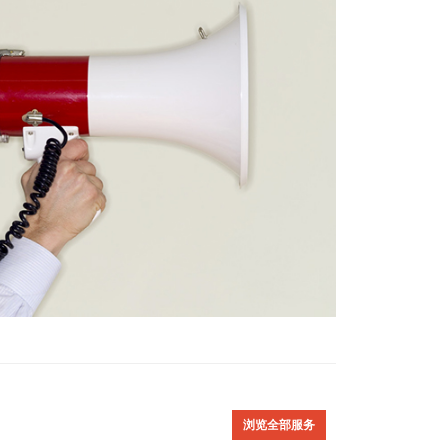
浏览全部服务