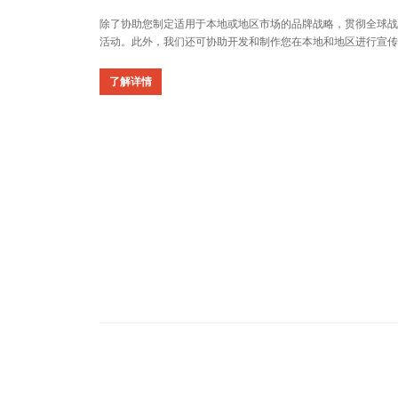
除了协助您制定适用于本地或地区市场的品牌战略，贯彻全球战
活动。此外，我们还可协助开发和制作您在本地和地区进行宣传
了解详情