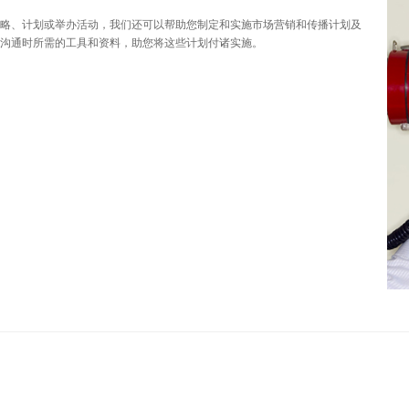
略、计划或举办活动，我们还可以帮助您制定和实施市场营销和传播计划及
沟通时所需的工具和资料，助您将这些计划付诸实施。