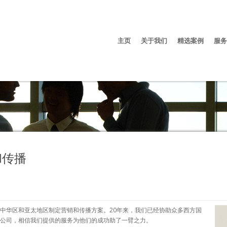
主页
关于我们
精选案例
服务
和传播
中华区和亚太地区制定营销和传播方案。20年来，我们已经协助众多西方国
公司，相信我们提供的服务为他们的成功助了一臂之力。