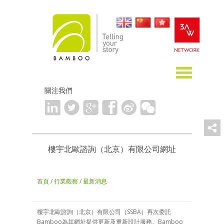
關注我們
樓宇北歐諮詢（北京）有限公司網址
首頁
/
行業觀察
/
最新消息
樓宇北歐諮詢（北京）有限公司（SSBA）再次委託
Bamboo為其網址提供更新及重新設計服務。Bamboo