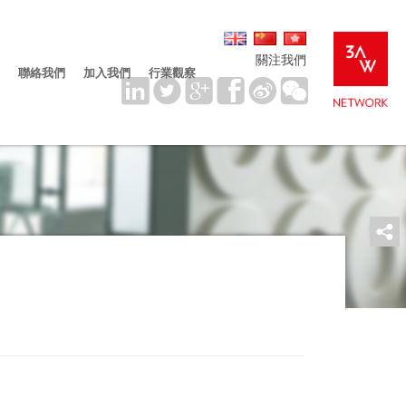
關注我們
聯絡我們
加入我們
行業觀察