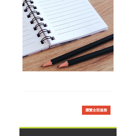
瀏覽全部服務