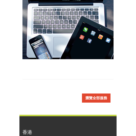
瀏覽全部服務
香港