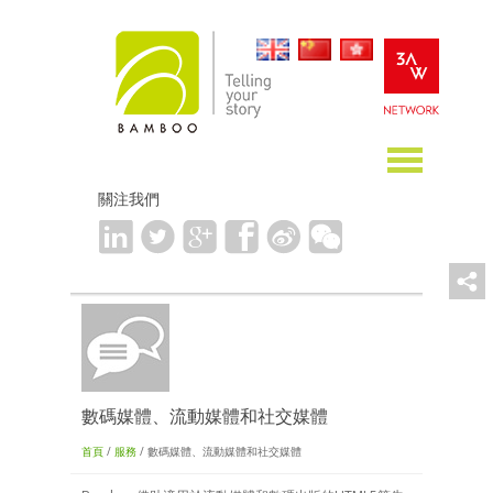
關注我們
數碼媒體、流動媒體和社交媒體
首頁
/
服務
/ 數碼媒體、流動媒體和社交媒體